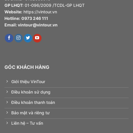
GP LHQT:
01-096/2009 /TCDL-GP LHQT
Website:
https://vintour.vn
Hotline:
0973 246 111
Email:
vintour@vintour.vn
GÓC KHÁCH HÀNG
Giới thiệu VinTour
Điều khoản sử dụng
Điều khoản thanh toán
Bảo mật và riêng tư
Liên hệ – Tư vấn