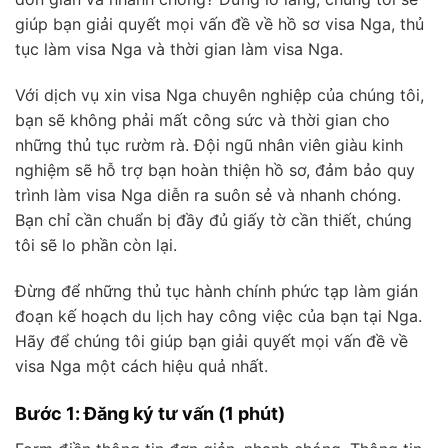
giúp bạn giải quyết mọi vấn đề về hồ sơ visa Nga, thủ
tục làm visa Nga và thời gian làm visa Nga.
Với dịch vụ xin visa Nga chuyên nghiệp của chúng tôi,
bạn sẽ không phải mất công sức và thời gian cho
những thủ tục rườm rà. Đội ngũ nhân viên giàu kinh
nghiệm sẽ hỗ trợ bạn hoàn thiện hồ sơ, đảm bảo quy
trình làm visa Nga diễn ra suôn sẻ và nhanh chóng.
Bạn chỉ cần chuẩn bị đầy đủ giấy tờ cần thiết, chúng
tôi sẽ lo phần còn lại.
Đừng để những thủ tục hành chính phức tạp làm gián
đoạn kế hoạch du lịch hay công việc của bạn tại Nga.
Hãy để chúng tôi giúp bạn giải quyết mọi vấn đề về
visa Nga một cách hiệu quả nhất.
Bước 1: Đăng ký tư vấn (1 phút)