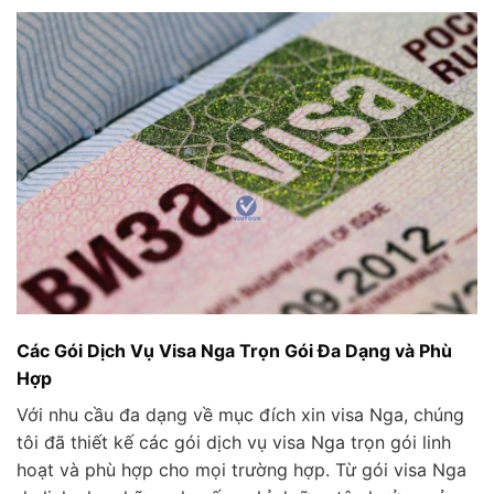
Các Gói Dịch Vụ Visa Nga Trọn Gói Đa Dạng và Phù
Hợp
Với nhu cầu đa dạng về mục đích xin visa Nga, chúng
tôi đã thiết kế các gói dịch vụ visa Nga trọn gói linh
hoạt và phù hợp cho mọi trường hợp. Từ gói visa Nga