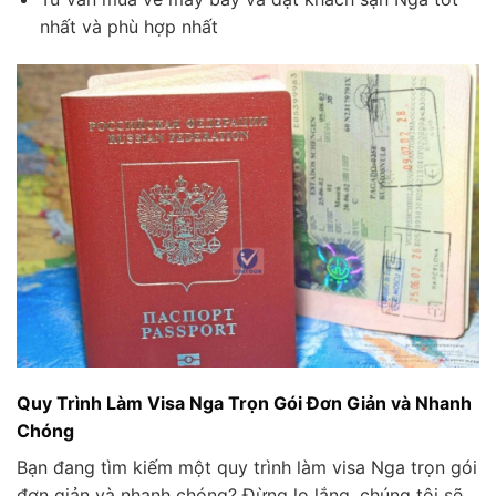
nhất và phù hợp nhất
Quy Trình Làm Visa Nga Trọn Gói Đơn Giản và Nhanh
Chóng
Bạn đang tìm kiếm một quy trình làm visa Nga trọn gói
đơn giản và nhanh chóng? Đừng lo lắng, chúng tôi sẽ