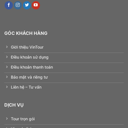
GÓC KHÁCH HÀNG
Giới thiệu VinTour
Điều khoản sử dụng
Điều khoản thanh toán
Bảo mật và riêng tư
Liên hệ – Tư vấn
DỊCH VỤ
Tour trọn gói