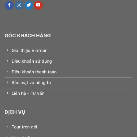
GÓC KHÁCH HÀNG
Giới thiệu VinTour
Điều khoản sử dụng
Điều khoản thanh toán
Bảo mật và riêng tư
Liên hệ – Tư vấn
DỊCH VỤ
Tour trọn gói