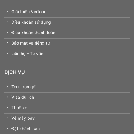
Giới thiệu VinTour
Điều khoản sử dụng
Điều khoản thanh toán
Bảo mật và riêng tư
Liên hệ – Tư vấn
DỊCH VỤ
Tour trọn gói
Visa du lịch
Thuê xe
Vé máy bay
Đặt khách sạn