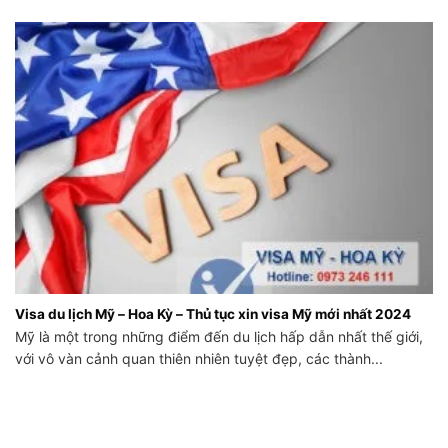
Visa du lịch Mỹ – Hoa Kỳ – Thủ tục xin visa Mỹ mới nhất 2024
Mỹ là một trong những điểm đến du lịch hấp dẫn nhất thế giới,
với vô vàn cảnh quan thiên nhiên tuyệt đẹp, các thành...