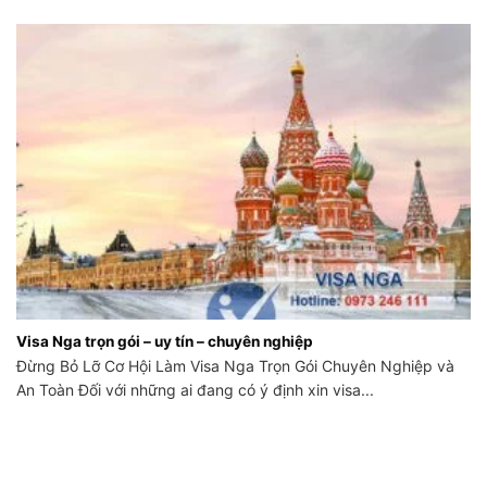
Visa Nga trọn gói – uy tín – chuyên nghiệp
Đừng Bỏ Lỡ Cơ Hội Làm Visa Nga Trọn Gói Chuyên Nghiệp và
An Toàn Đối với những ai đang có ý định xin visa...