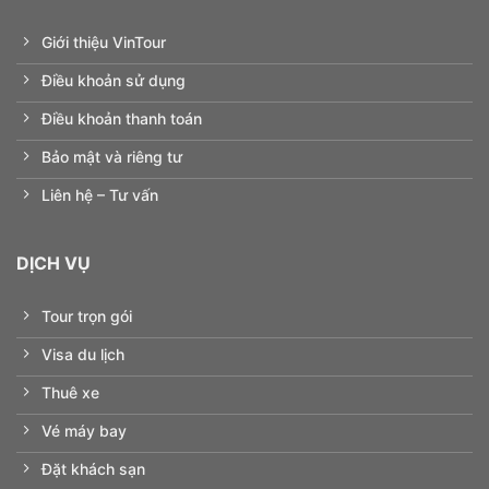
Giới thiệu VinTour
Điều khoản sử dụng
Điều khoản thanh toán
Bảo mật và riêng tư
Liên hệ – Tư vấn
DỊCH VỤ
Tour trọn gói
Visa du lịch
Thuê xe
Vé máy bay
Đặt khách sạn