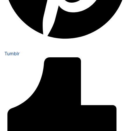
Tumblr