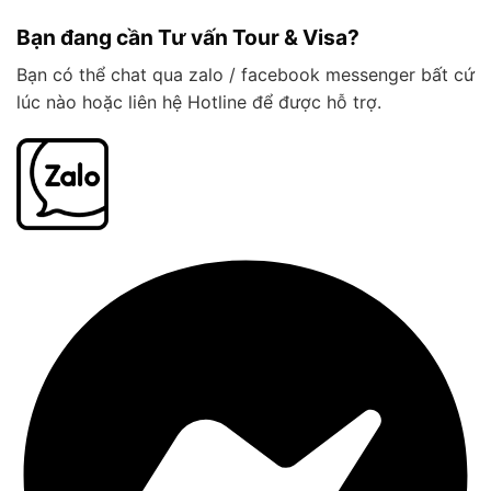
Bạn đang cần Tư vấn Tour & Visa?
Bạn có thể chat qua zalo / facebook messenger bất cứ
lúc nào hoặc liên hệ Hotline để được hỗ trợ.