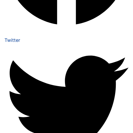
Twitter