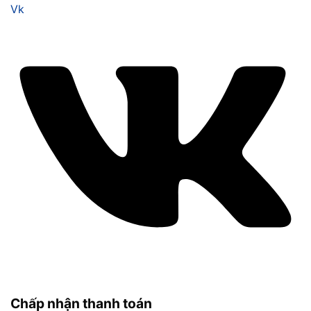
Vk
Chấp nhận thanh toán