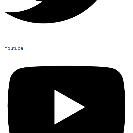
Youtube