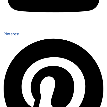
Pinterest