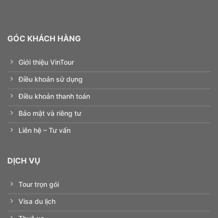
GÓC KHÁCH HÀNG
Giới thiệu VinTour
Điều khoản sử dụng
Điều khoản thanh toán
Bảo mật và riêng tư
Liên hệ – Tư vấn
DỊCH VỤ
Tour trọn gói
Visa du lịch