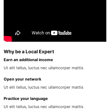
Why be a Local Expert
Earn an additional income
Ut elit tellus, luctus nec ullamcorper mattis
Open your network
Ut elit tellus, luctus nec ullamcorper mattis
Practice your language
Ut elit tellus, luctus nec ullamcorper mattis