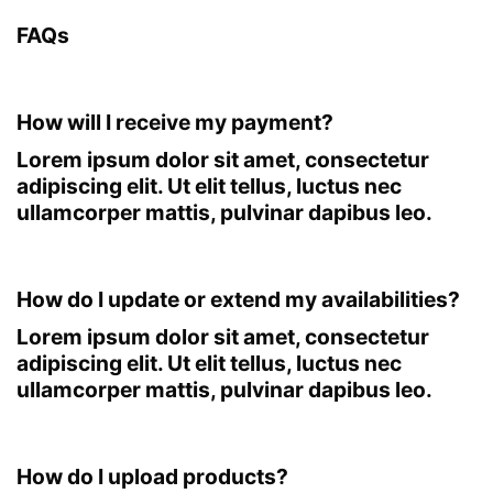
FAQs
How will I receive my payment?
Lorem ipsum dolor sit amet, consectetur
adipiscing elit. Ut elit tellus, luctus nec
ullamcorper mattis, pulvinar dapibus leo.
How do I update or extend my availabilities?
Lorem ipsum dolor sit amet, consectetur
adipiscing elit. Ut elit tellus, luctus nec
ullamcorper mattis, pulvinar dapibus leo.
How do I upload products?