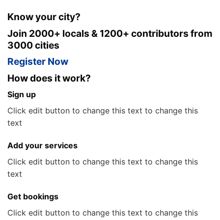
Know your city?
Join 2000+ locals & 1200+ contributors from
3000 cities
Register Now
How does it work?
Sign up
Click edit button to change this text to change this
text
Add your services
Click edit button to change this text to change this
text
Get bookings
Click edit button to change this text to change this