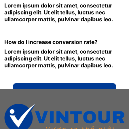
Lorem ipsum dolor sit amet, consectetur
adipiscing elit. Ut elit tellus, luctus nec
ullamcorper mattis, pulvinar dapibus leo.
How do I increase conversion rate?
Lorem ipsum dolor sit amet, consectetur
adipiscing elit. Ut elit tellus, luctus nec
ullamcorper mattis, pulvinar dapibus leo.